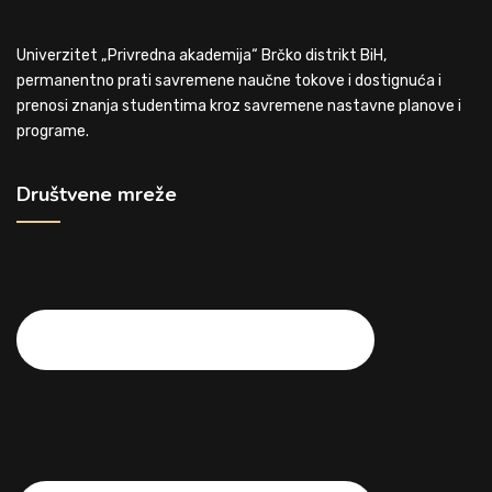
Univerzitet „Privredna akademija“ Brčko distrikt BiH,
permanentno prati savremene naučne tokove i dostignuća i
prenosi znanja studentima kroz savremene nastavne planove i
programe.
Društvene mreže