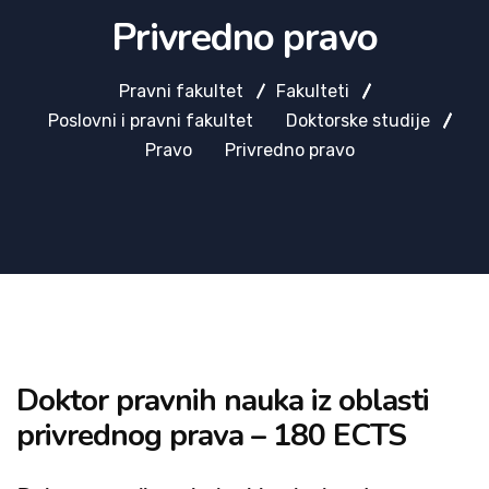
Privredno pravo
Pravni fakultet
Fakulteti
Poslovni i pravni fakultet
Doktorske studije
Pravo
Privredno pravo
Doktor pravnih nauka iz oblasti
privrednog prava – 180 ECTS