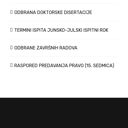
ODBRANA DOKTORSKE DISERTACIJE
TERMINI ISPITA JUNSKO-JULSKI ISPITNI ROK
ODBRANE ZAVRŠNIH RADOVA
RASPORED PREDAVANJA PRAVO (15. SEDMICA)