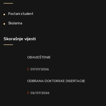
Postani student
Školarina
Skorašnje vijesti
OBAVJEŠTENJE
07/07/2026
ODBRANA DOKTORSKE DISERTACIJE
02/07/2026